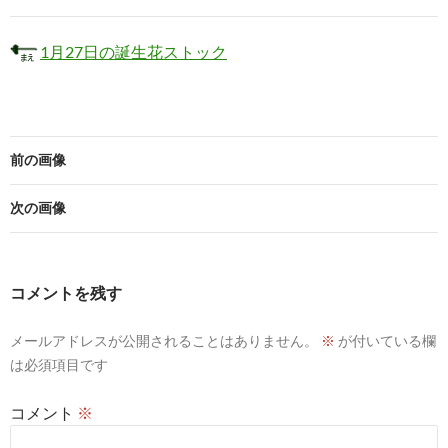
1月27日の誕生花ストック
前の画像
次の画像
コメントを残す
メールアドレスが公開されることはありません。
※
が付いている欄
は必須項目です
コメント
※