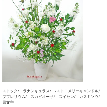
ストック/ ラナンキュラス/ /ストロメリーキャンドル/
ブプレリウム/ スカビオーサ/ スイセン/ カスミソウ/
黒文字