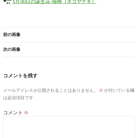
1月30日の誕生花-猫柳（ネコヤナギ）
前の画像
次の画像
コメントを残す
メールアドレスが公開されることはありません。
※
が付いている欄
は必須項目です
コメント
※