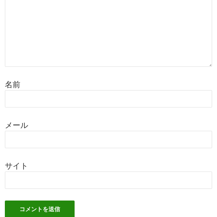
名前
メール
サイト