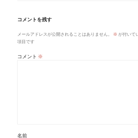
コメントを残す
メールアドレスが公開されることはありません。
※
が付いて
項目です
コメント
※
名前