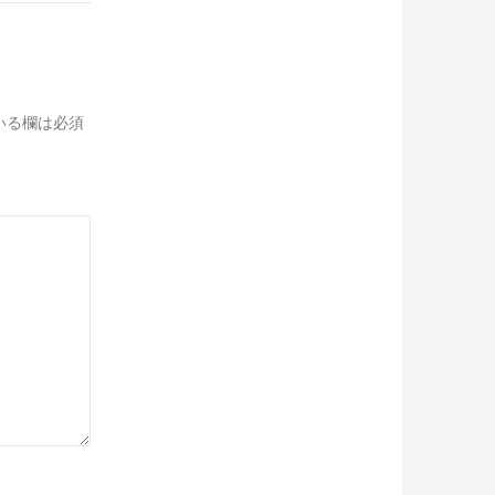
いる欄は必須