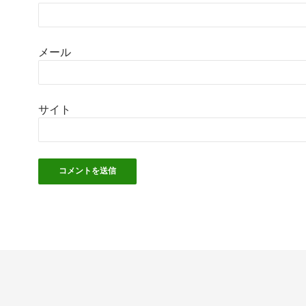
メール
サイト