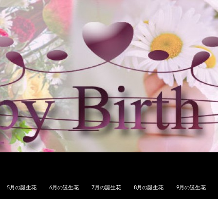
5月の誕生花
6月の誕生花
7月の誕生花
8月の誕生花
9月の誕生花