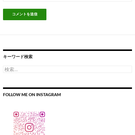
キーワード検索
検
索:
FOLLOW ME ON INSTAGRAM