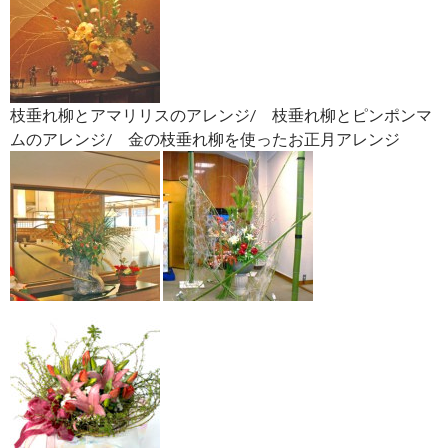
枝垂れ柳とアマリリスのアレンジ/ 枝垂れ柳とピンポンマ
ムのアレンジ/ 金の枝垂れ柳を使ったお正月アレンジ