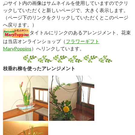
サイト内の画像はサムネイルを使用していますのでクリ
ックしていただくと新しいページで、大きく表示します。
（ページ下のリンクをクリックしていただくとこのページ
へ戻ります。）
タイトルにリンクのあるアレンジメント、花束
は当店オンラインショップ（
フラワーギフト
MaryPoppins
）へリンクしています。
枝垂れ柳を使ったアレンジメント