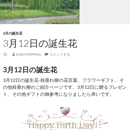
3月の誕生花
3月12日の誕生花
MARYPOPPINS
コメントする
3月12日の誕生花
3月12日の誕生花-枝垂れ柳の花言葉、フラワーギフト、そ
の他枝垂れ柳のご紹介ページです。3月12日に贈るプレゼン
ト、その他ギフトの御参考になりましたら幸いです。