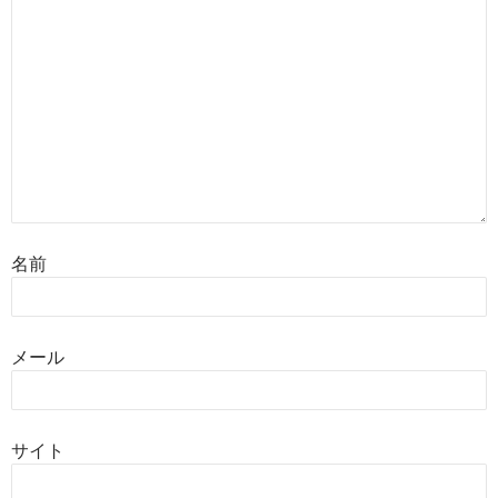
名前
メール
サイト