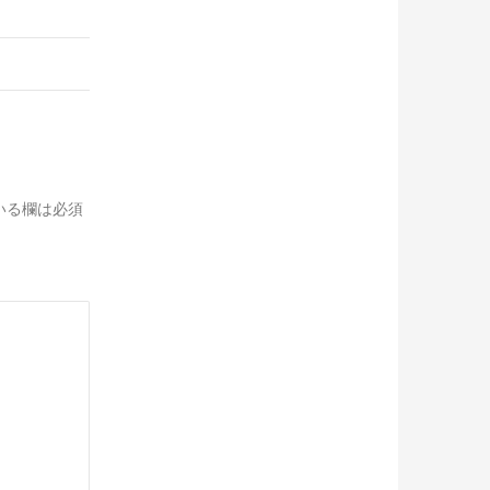
いる欄は必須