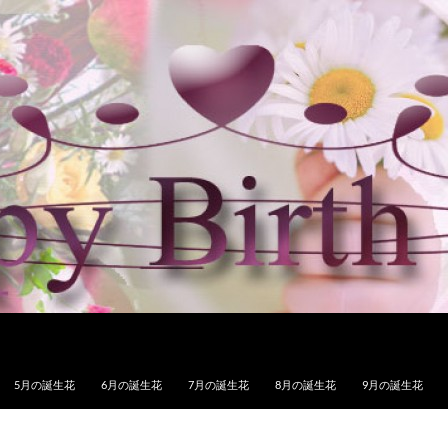
5月の誕生花
6月の誕生花
7月の誕生花
8月の誕生花
9月の誕生花