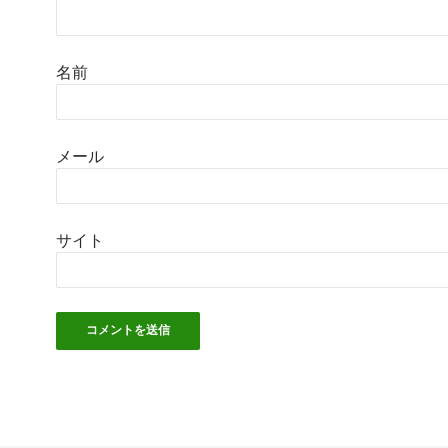
名前
メール
サイト