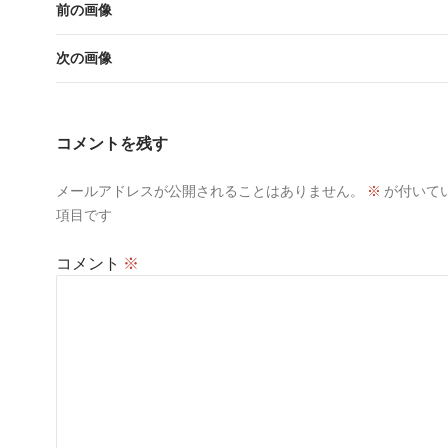
前の画像
次の画像
コメントを残す
メールアドレスが公開されることはありません。
※
が付いて
項目です
コメント
※