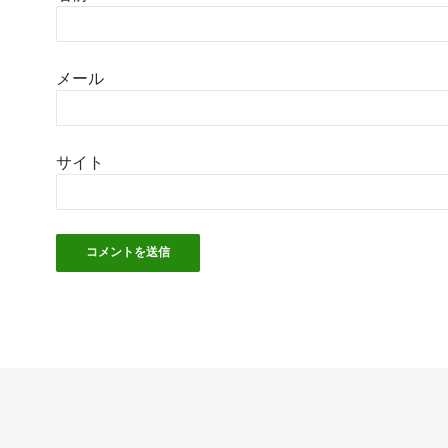
メール
サイト