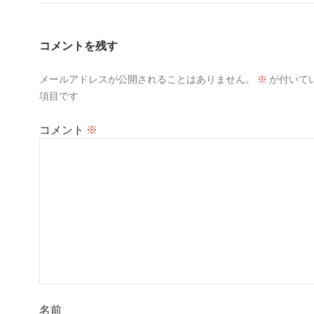
コメントを残す
メールアドレスが公開されることはありません。
※
が付いて
項目です
コメント
※
名前