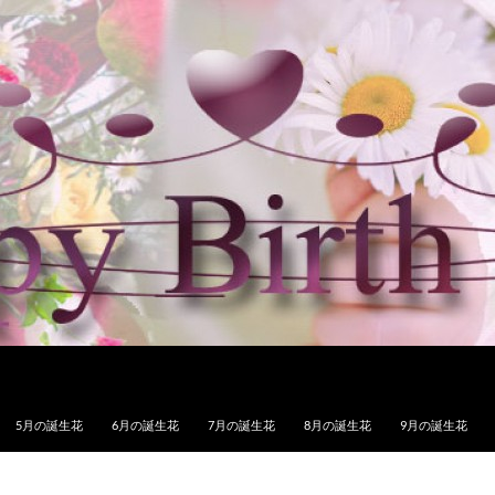
5月の誕生花
6月の誕生花
7月の誕生花
8月の誕生花
9月の誕生花