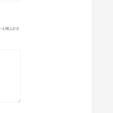
いる欄は必須