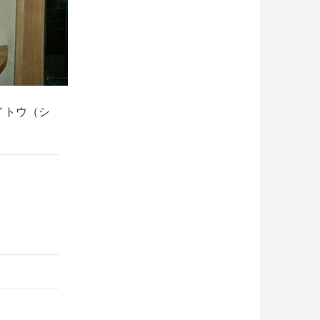
イトウ（シ