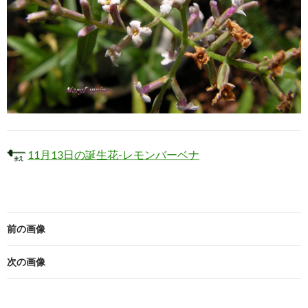
11月13日の誕生花-レモンバーベナ
前の画像
次の画像