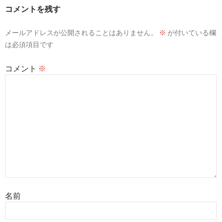
コメントを残す
メールアドレスが公開されることはありません。
※
が付いている欄
は必須項目です
コメント
※
名前