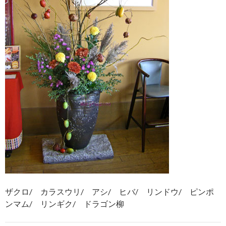
ザクロ/ カラスウリ/ アシ/ ヒバ/ リンドウ/ ピンポ
ンマム/ リンギク/ ドラゴン柳