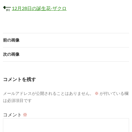
12月28日の誕生花-ザクロ
前の画像
次の画像
コメントを残す
メールアドレスが公開されることはありません。
※
が付いている欄
は必須項目です
コメント
※