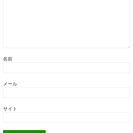
名前
メール
サイト