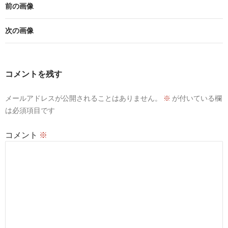
前の画像
次の画像
コメントを残す
メールアドレスが公開されることはありません。
※
が付いている欄
は必須項目です
コメント
※