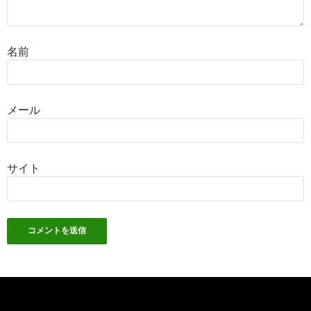
名前
メール
サイト