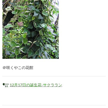
＠咲くやこの花館
12月17日の誕生花-サクララン