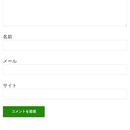
名前
メール
サイト