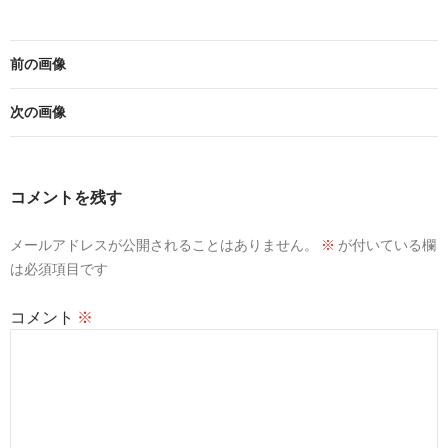
前の画像
次の画像
コメントを残す
メールアドレスが公開されることはありません。
※
が付いている欄
は必須項目です
コメント
※