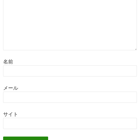
名前
メール
サイト