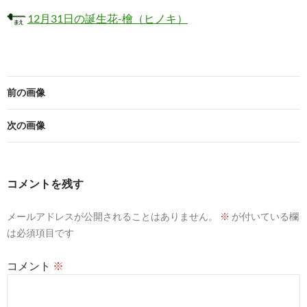
12月31日の誕生花-檜（ヒノキ）
前の画像
次の画像
コメントを残す
メールアドレスが公開されることはありません。
※
が付いている欄
は必須項目です
コメント
※