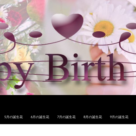
5月の誕生花
6月の誕生花
7月の誕生花
8月の誕生花
9月の誕生花