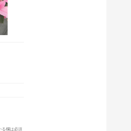
いる欄は必須