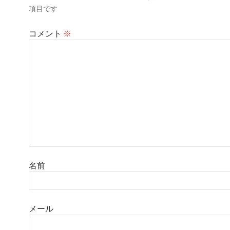
項目です
コメント
※
名前
メール