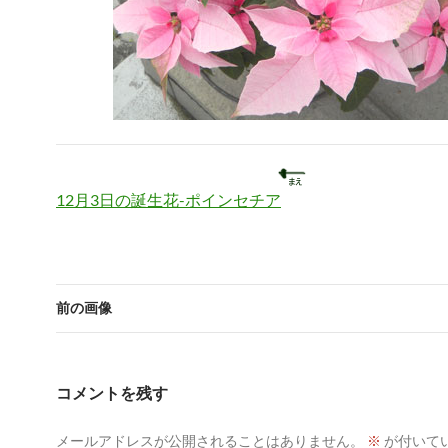
12月3日の誕生花-ポインセチア
前の画像
コメントを残す
メールアドレスが公開されることはありません。
※
が付いて