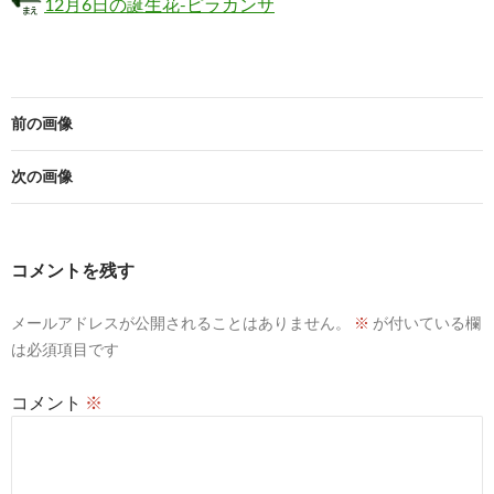
12月6日の誕生花-ピラカンサ
前の画像
次の画像
コメントを残す
メールアドレスが公開されることはありません。
※
が付いている欄
は必須項目です
コメント
※