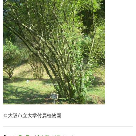
＠大阪市立大学付属植物園