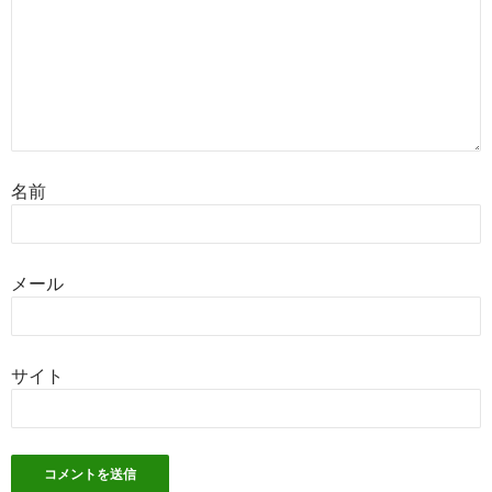
名前
メール
サイト