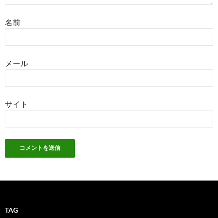
名前
メール
サイト
TAG