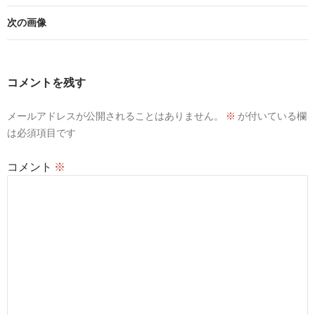
次の画像
コメントを残す
メールアドレスが公開されることはありません。
※
が付いている欄
は必須項目です
コメント
※