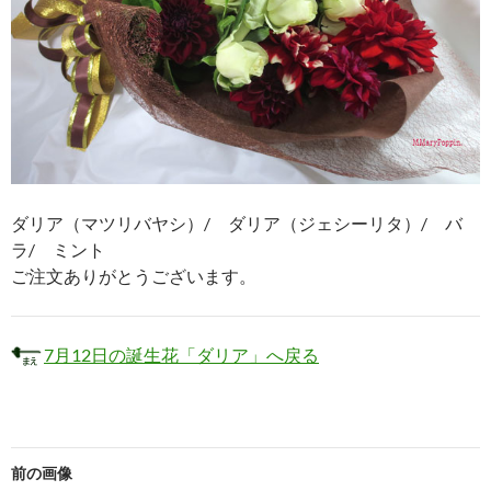
ダリア（マツリバヤシ）/ ダリア（ジェシーリタ）/ バ
ラ/ ミント
ご注文ありがとうございます。
7月12日の誕生花「ダリア」へ戻る
前の画像