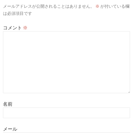
メールアドレスが公開されることはありません。
※
が付いている欄
は必須項目です
コメント
※
名前
メール