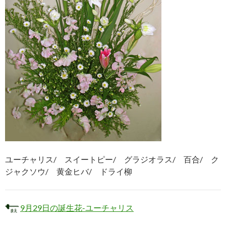
ユーチャリス/ スイートピー/ グラジオラス/ 百合/ ク
ジャクソウ/ 黄金ヒバ/ ドライ柳
9月29日の誕生花-ユーチャリス