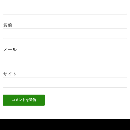
名前
メール
サイト