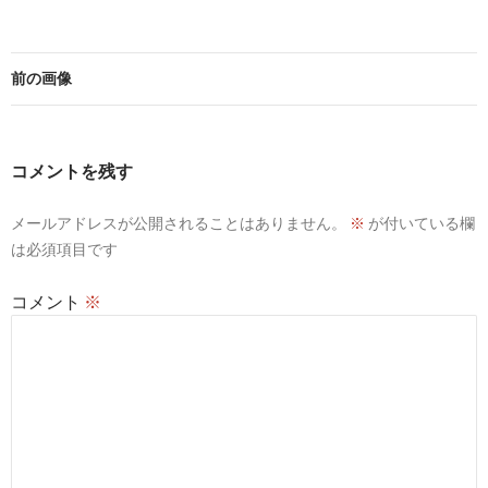
前の画像
コメントを残す
メールアドレスが公開されることはありません。
※
が付いている欄
は必須項目です
コメント
※