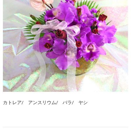
カトレア/ アンスリウム/ バラ/ ヤシ