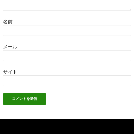
名前
メール
サイト