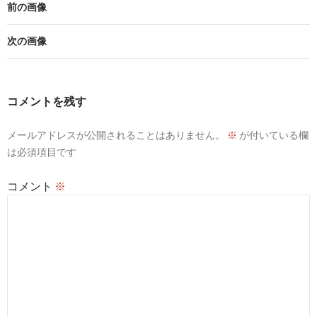
前の画像
次の画像
コメントを残す
メールアドレスが公開されることはありません。
※
が付いている欄
は必須項目です
コメント
※