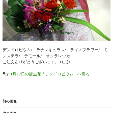
デンドロビウム/ ラナンキュラス/ ライスフラワー/ モ
ンステラ/ デモール/ オクラレウカ
ご注文ありがとうございます。< (_ _)>
1月17日の誕生花「デンドロビウム」へ戻る
前の画像