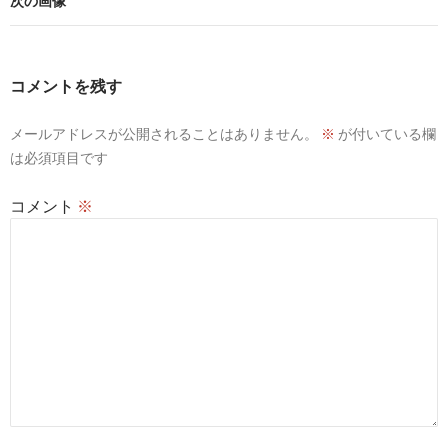
次の画像
コメントを残す
メールアドレスが公開されることはありません。
※
が付いている欄
は必須項目です
コメント
※