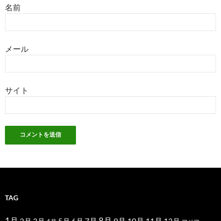
名前
メール
サイト
TAG
1月
7月
9月
10月
11月