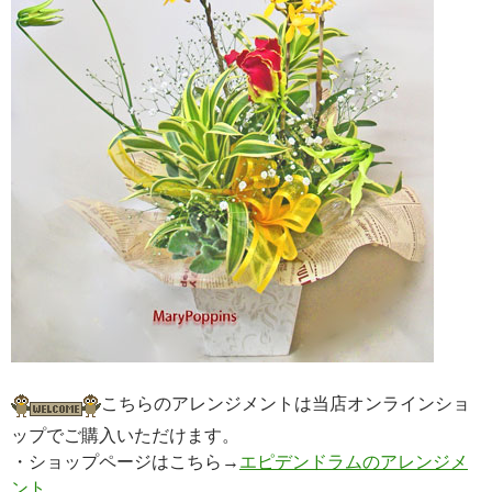
こちらのアレンジメントは当店オンラインショ
ップでご購入いただけます。
・ショップページはこちら→
エピデンドラムのアレンジメ
ント