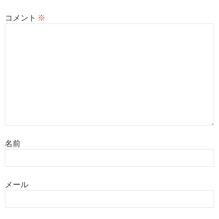
コメント
※
名前
メール