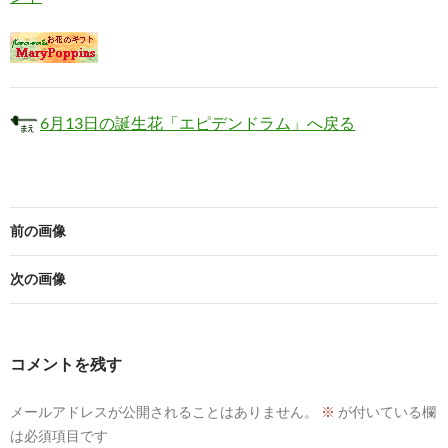
6月13日の誕生花「エピデンドラム」へ戻る
前の画像
次の画像
コメントを残す
メールアドレスが公開されることはありません。
※
が付いている欄
は必須項目です