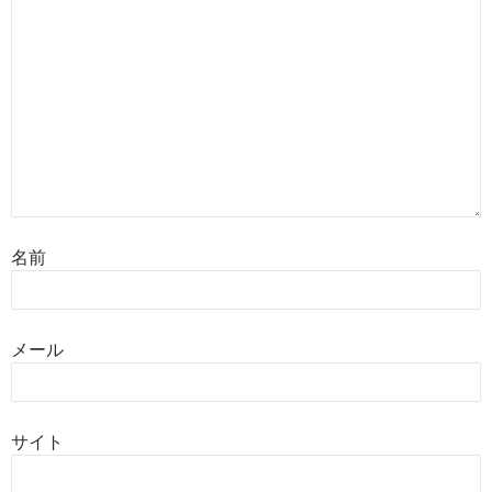
名前
メール
サイト