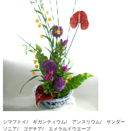
シマフトイ/ ギガンティウム/ アンスリウム/ サンダー
ソニア/ ゴデチア/ エメラルドウエーブ