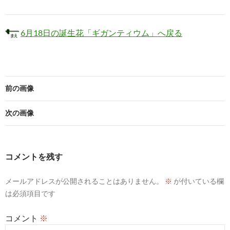
6月18日の誕生花「ギガンティウム」へ戻る
前の画像
次の画像
コメントを残す
メールアドレスが公開されることはありません。
※
が付いている欄
は必須項目です
コメント
※