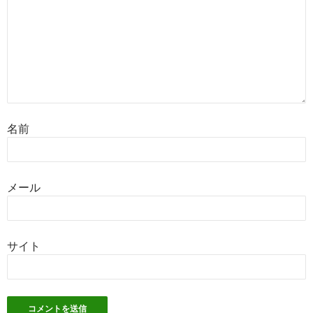
名前
メール
サイト