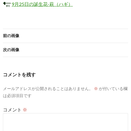
9月25日の誕生花-萩（ハギ）
前の画像
次の画像
コメントを残す
メールアドレスが公開されることはありません。
※
が付いている欄
は必須項目です
コメント
※