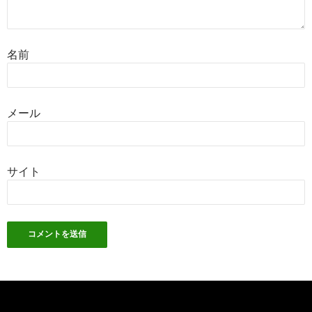
名前
メール
サイト