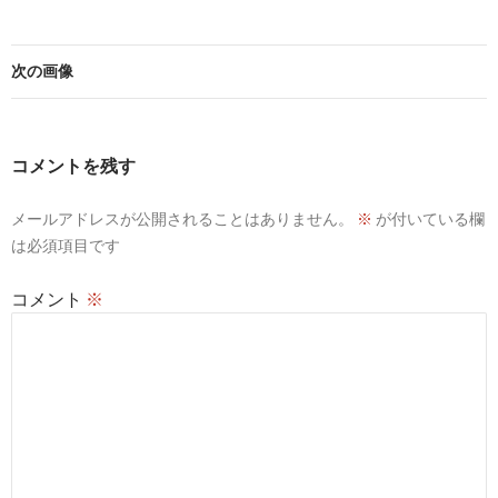
次の画像
コメントを残す
メールアドレスが公開されることはありません。
※
が付いている欄
は必須項目です
コメント
※