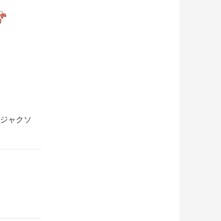
クジャクソ