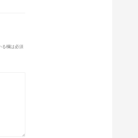
いる欄は必須