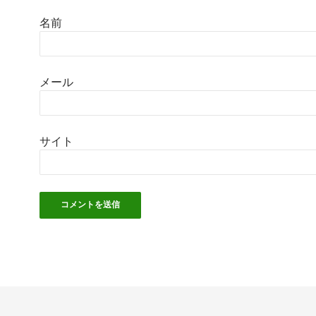
名前
メール
サイト