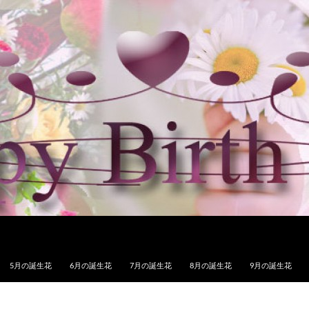
5月の誕生花
6月の誕生花
7月の誕生花
8月の誕生花
9月の誕生花