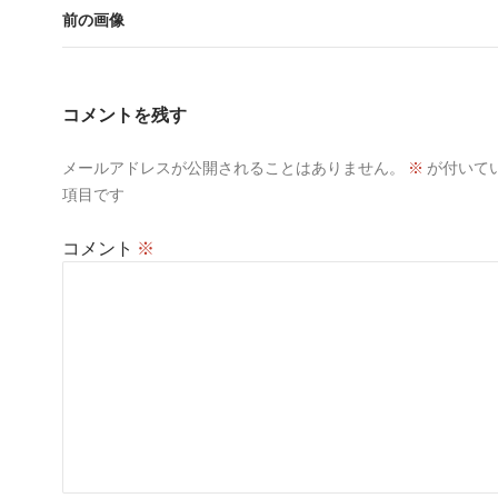
前の画像
コメントを残す
メールアドレスが公開されることはありません。
※
が付いて
項目です
コメント
※