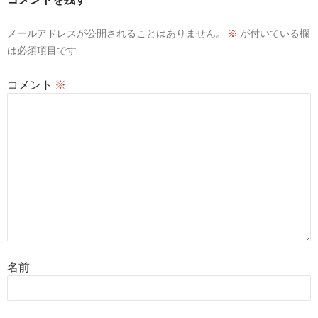
メールアドレスが公開されることはありません。
※
が付いている欄
は必須項目です
コメント
※
名前