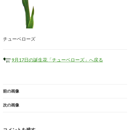
チューベローズ
9月17日の誕生花「チューベローズ」へ戻る
前の画像
次の画像
コメントを残す