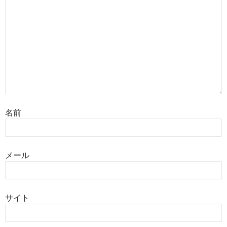
名前
メール
サイト