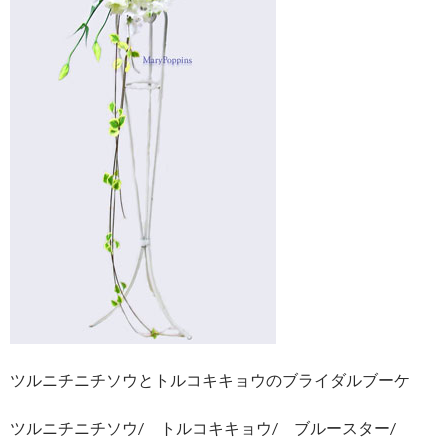
ツルニチニチソウとトルコキキョウのブライダルブーケ
ツルニチニチソウ/ トルコキキョウ/ ブルースター/