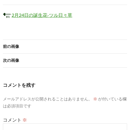
2月24日の誕生花-ツル日々草
前の画像
次の画像
コメントを残す
メールアドレスが公開されることはありません。
※
が付いている欄
は必須項目です
コメント
※