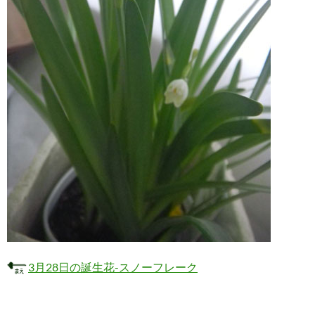
3月28日の誕生花-スノーフレーク