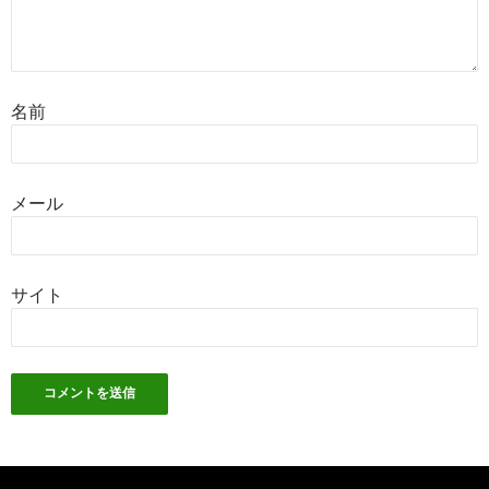
名前
メール
サイト