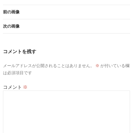
前の画像
次の画像
コメントを残す
メールアドレスが公開されることはありません。
※
が付いている欄
は必須項目です
コメント
※