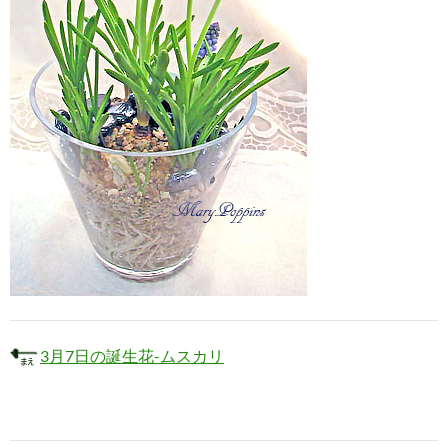
3月7日の誕生花-ムスカリ