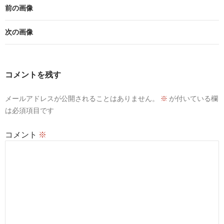
前の画像
次の画像
コメントを残す
メールアドレスが公開されることはありません。
※
が付いている欄
は必須項目です
コメント
※