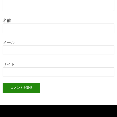
名前
メール
サイト