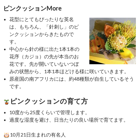
ピンクッションMore
花型にとてもぴったりな英名
は、もちろん、「針刺し」のピ
ンクッションからきたもので
す。
中心から針の様に出た1本1本の
花序（カジョ）の先が本当のお
花です。先が開いていないつぼ
みの状態から、1本1本ほどける様に咲いていきます。
原産国の南アフリカには、約48種類が自生しているそう
です。
ピンクッションの育て方
10度から25度くらいで管理します。
過度な湿度を避け、日当たりの良い場所で育てます。
10月21日生まれの有名人