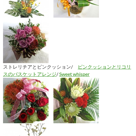
ストレリチアとピンクッション/
ピンクッションとリコリ
スのバスケットアレンジ
/
Sweet whisper