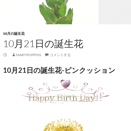
10月の誕生花
10月21日の誕生花
MARYPOPPINS
コメントする
10月21日の誕生花-ピンクッション