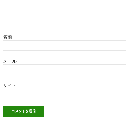
名前
メール
サイト