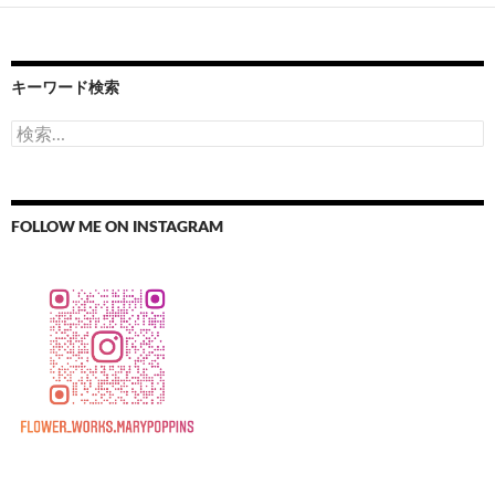
キーワード検索
検
索:
FOLLOW ME ON INSTAGRAM