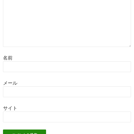
名前
メール
サイト