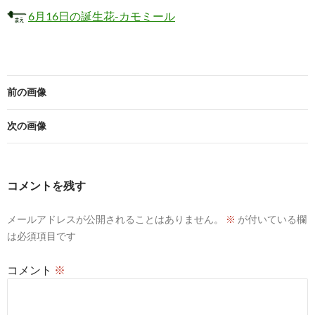
6月16日の誕生花-カモミール
前の画像
次の画像
コメントを残す
メールアドレスが公開されることはありません。
※
が付いている欄
は必須項目です
コメント
※