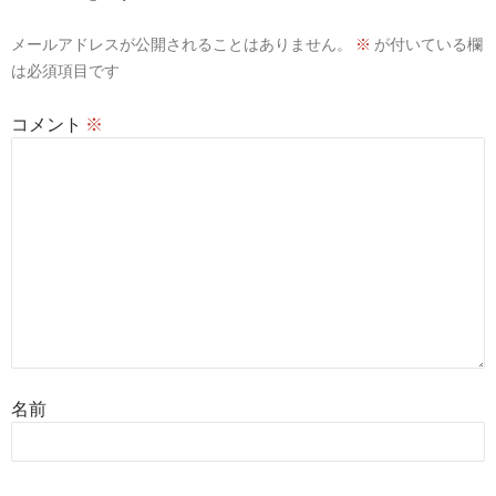
メールアドレスが公開されることはありません。
※
が付いている欄
は必須項目です
コメント
※
名前