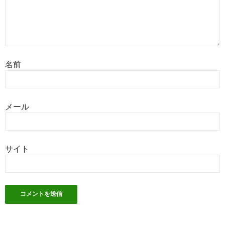
名前
メール
サイト