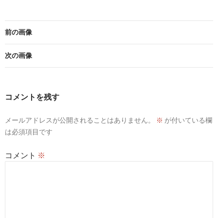
前の画像
次の画像
コメントを残す
メールアドレスが公開されることはありません。
※
が付いている欄
は必須項目です
コメント
※