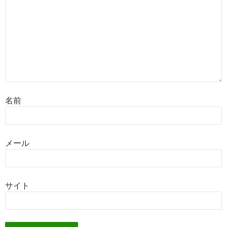
名前
メール
サイト