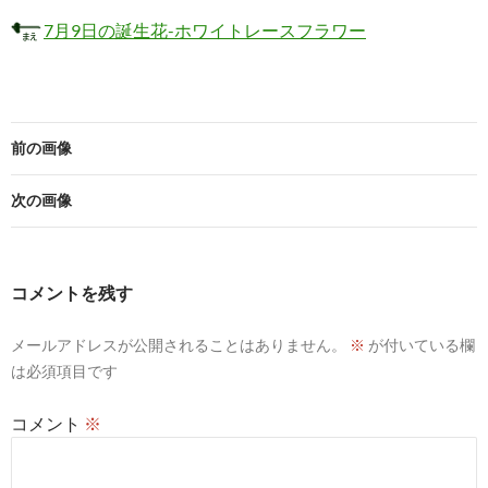
7月9日の誕生花-ホワイトレースフラワー
前の画像
次の画像
コメントを残す
メールアドレスが公開されることはありません。
※
が付いている欄
は必須項目です
コメント
※