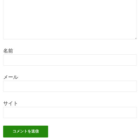
名前
メール
サイト