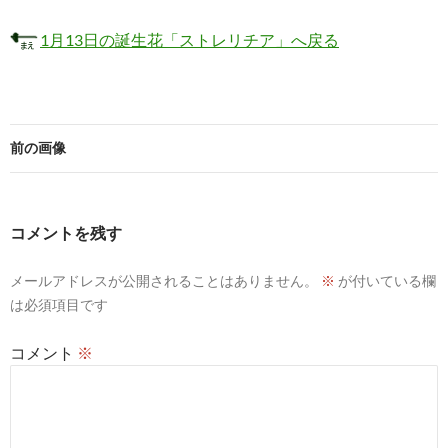
1月13日の誕生花「ストレリチア」へ戻る
前の画像
コメントを残す
メールアドレスが公開されることはありません。
※
が付いている欄
は必須項目です
コメント
※