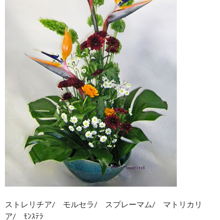
ストレリチア/ モルセラ/ スプレーマム/ マトリカリ
ア/ ﾓﾝｽﾃﾗ