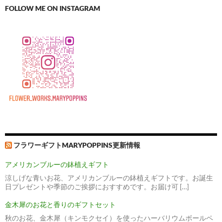
FOLLOW ME ON INSTAGRAM
フラワーギフトMARYPOPPINS更新情報
アメリカンブルーの鉢植えギフト
涼しげな青いお花、アメリカンブルーの鉢植えギフトです。お誕生
日プレゼントや季節のご挨拶におすすめです。お届け可 […]
金木犀のお花と香りのギフトセット
秋のお花、金木犀（キンモクセイ）を使ったハーバリウムボールペ