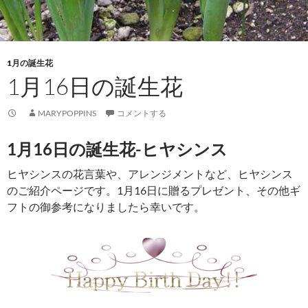
1月の誕生花
1月16日の誕生花
MARYPOPPINS
コメントする
1月16日の誕生花-ヒヤシンス
ヒヤシンスの花言葉や、アレンジメントなど、ヒヤシンス
のご紹介ページです。1月16日に贈るプレゼント、その他ギ
フトの御参考になりましたら幸いです。