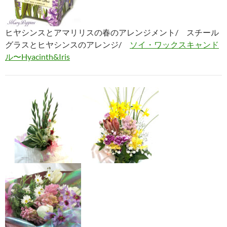
ヒヤシンスとアマリリスの春のアレンジメント/ スチール
グラスとヒヤシンスのアレンジ/
ソイ・ワックスキャンド
ル〜Hyacinth&Iris