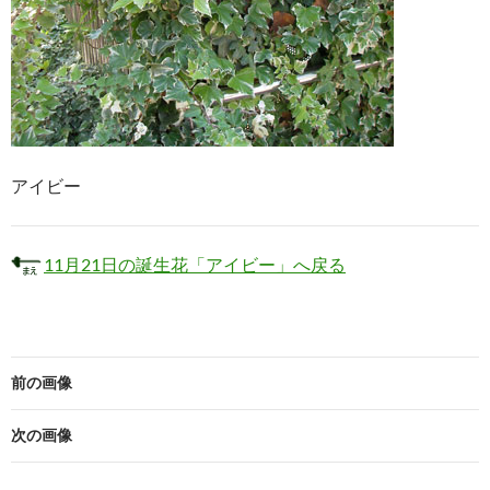
アイビー
11月21日の誕生花「アイビー」へ戻る
前の画像
次の画像