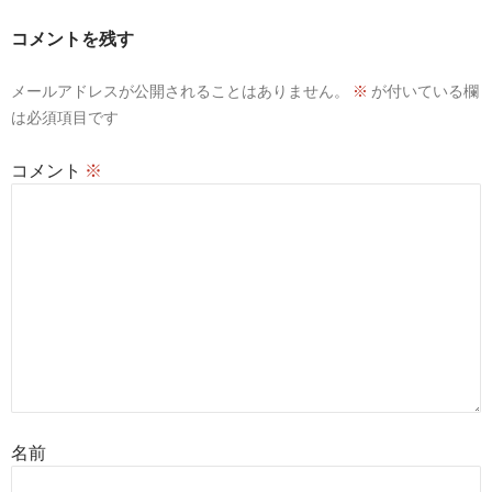
コメントを残す
メールアドレスが公開されることはありません。
※
が付いている欄
は必須項目です
コメント
※
名前