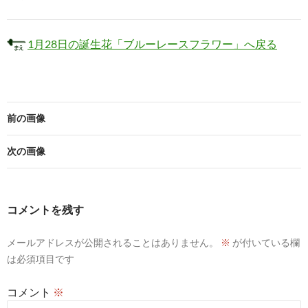
1月28日の誕生花「ブルーレースフラワー」へ戻る
前の画像
次の画像
コメントを残す
メールアドレスが公開されることはありません。
※
が付いている欄
は必須項目です
コメント
※