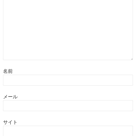
名前
メール
サイト