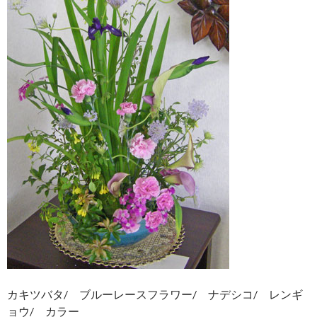
カキツバタ/ ブルーレースフラワー/ ナデシコ/ レンギ
ョウ/ カラー