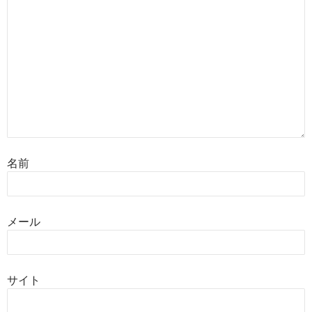
名前
メール
サイト