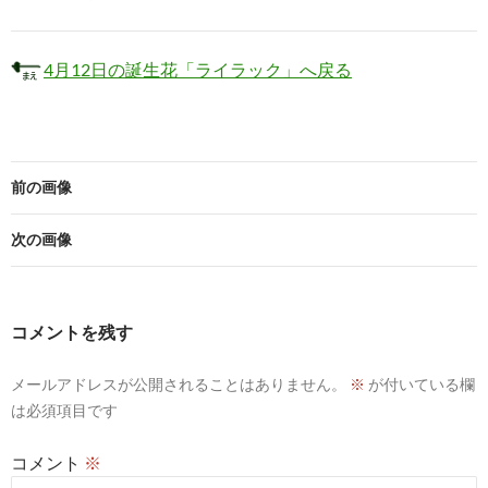
4月12日の誕生花「ライラック」へ戻る
前の画像
次の画像
コメントを残す
メールアドレスが公開されることはありません。
※
が付いている欄
は必須項目です
コメント
※