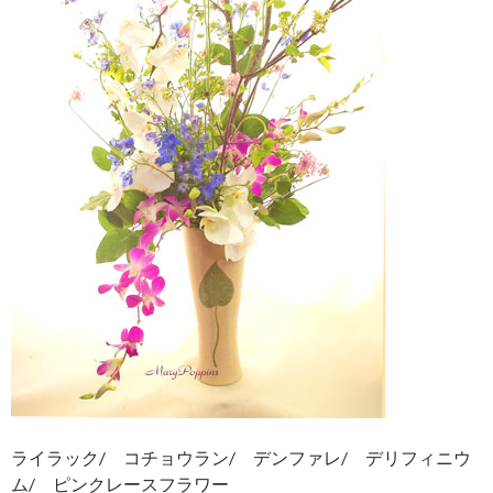
ライラック/ コチョウラン/ デンファレ/ デリフィニウ
ム/ ピンクレースフラワー