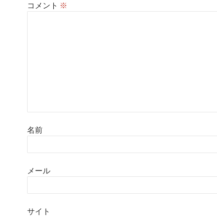
コメント
※
名前
メール
サイト