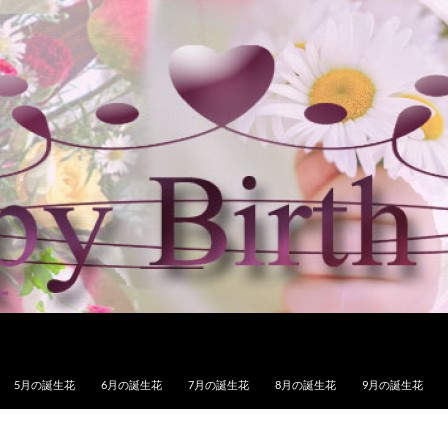
5月の誕生花
6月の誕生花
7月の誕生花
8月の誕生花
9月の誕生花