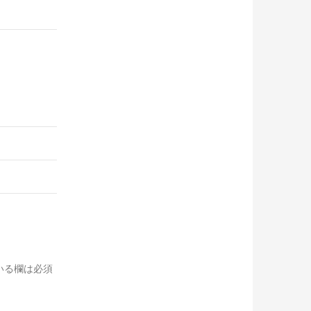
いる欄は必須