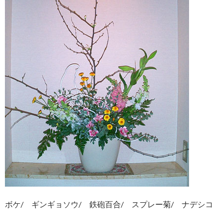
ボケ/ ギンギョソウ/ 鉄砲百合/ スプレー菊/ ナデシコ