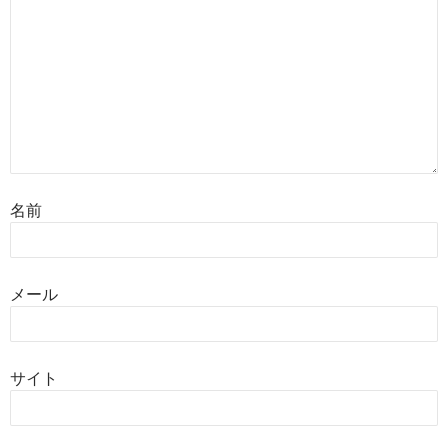
名前
メール
サイト