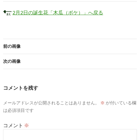
2月2日の誕生花「木瓜（ボケ）」へ戻る
前の画像
次の画像
コメントを残す
メールアドレスが公開されることはありません。
※
が付いている欄
は必須項目です
コメント
※