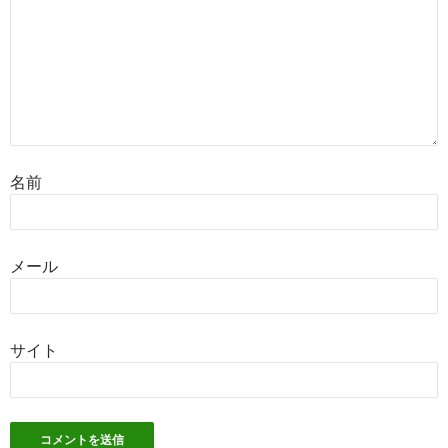
名前
メール
サイト