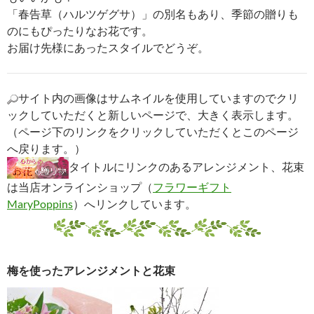
「春告草（ハルツゲグサ）」の別名もあり、季節の贈りも
のにもぴったりなお花です。
お届け先様にあったスタイルでどうぞ。
サイト内の画像はサムネイルを使用していますのでクリ
ックしていただくと新しいページで、大きく表示します。
（ページ下のリンクをクリックしていただくとこのページ
へ戻ります。）
タイトルにリンクのあるアレンジメント、花束
は当店オンラインショップ（
フラワーギフト
MaryPoppins
）へリンクしています。
梅を使ったアレンジメントと花束