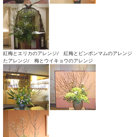
紅梅とエリカのアレンジ/ 紅梅とピンポンマムのアレンジ
たアレンジ/ 梅とウイキョウのアレンジ