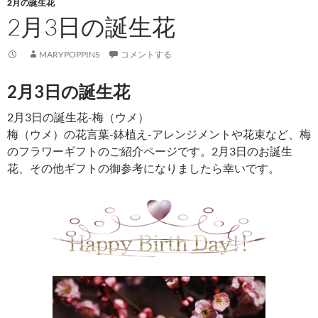
2月の誕生花
2月3日の誕生花
MARYPOPPINS
コメントする
2月3日の誕生花
2月3日の誕生花-梅（ウメ）
梅（ウメ）の花言葉-鉢植え-アレンジメントや花束など、梅
のフラワーギフトのご紹介ページです。2月3日のお誕生
花、その他ギフトの御参考になりましたら幸いです。