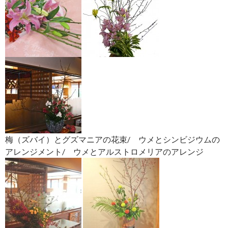
梅（ズバイ）とグズマニアの花束/ ウメとシンビジウムの
アレンジメント/ ウメとアルストロメリアのアレンジ