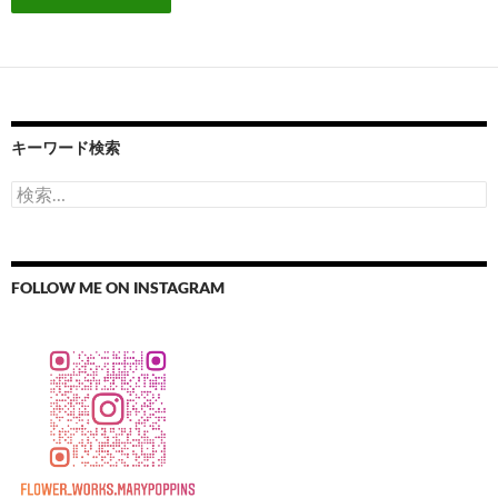
キーワード検索
検
索:
FOLLOW ME ON INSTAGRAM