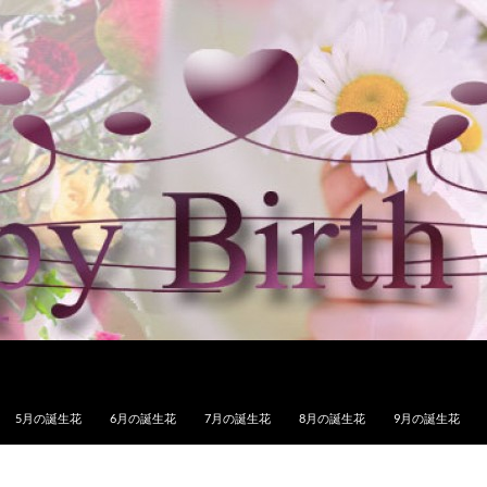
5月の誕生花
6月の誕生花
7月の誕生花
8月の誕生花
9月の誕生花