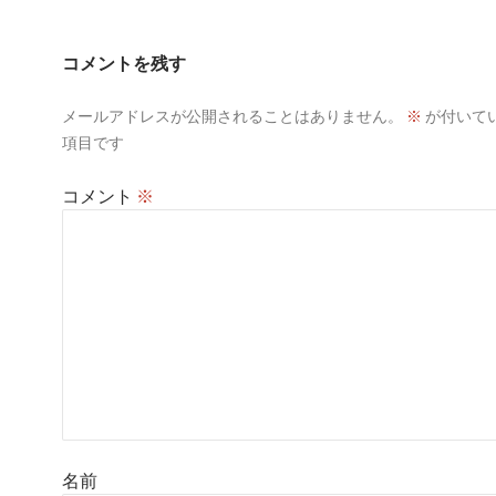
コメントを残す
メールアドレスが公開されることはありません。
※
が付いて
項目です
コメント
※
名前