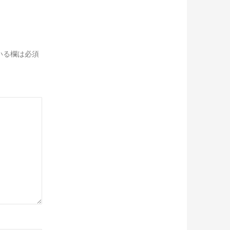
いる欄は必須