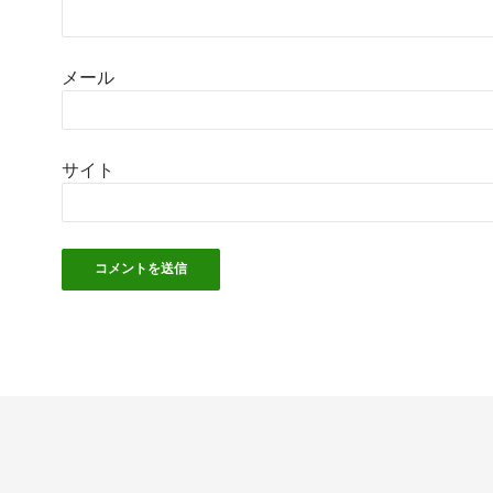
メール
サイト