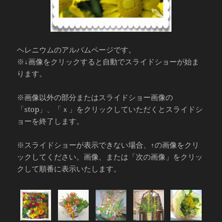
ヘレニウムのアルバムページです。
※↓画像をクリックすると自動でスライドショーが始ま
ります。
※画像以外の部分またはスライドショー画像の
「stop」、「ｘ」をクリックしていただくとスライドシ
ョーを終了します。
※スライドショーが表示できない場合、↑の画像をクリ
ックしてください。画像、または「次の画像」をクリッ
クして順番に表示いたします。