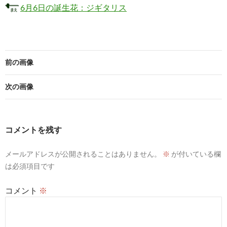
6月6日の誕生花：ジギタリス
前の画像
次の画像
コメントを残す
メールアドレスが公開されることはありません。
※
が付いている欄
は必須項目です
コメント
※