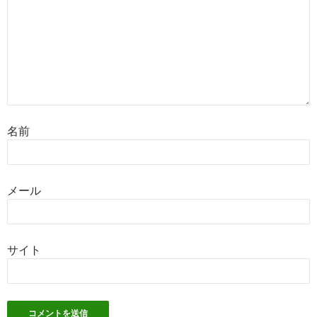
名前
メール
サイト