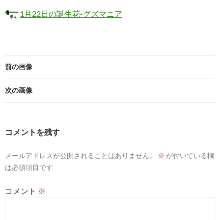
1月22日の誕生花-グズマニア
前の画像
次の画像
コメントを残す
メールアドレスが公開されることはありません。
※
が付いている欄
は必須項目です
コメント
※