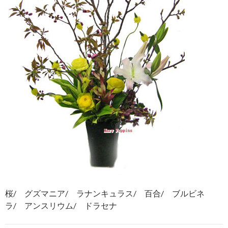
桜/ グズマニア/ ラナンキュラス/ 百合/ ブルビネ
ラ/ アンスリウム/ ドラセナ