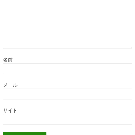
名前
メール
サイト