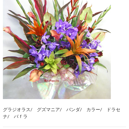
グラジオラス/ グズマニア/ バンダ/ カラー/ ドラセ
ナ/ バｆラ