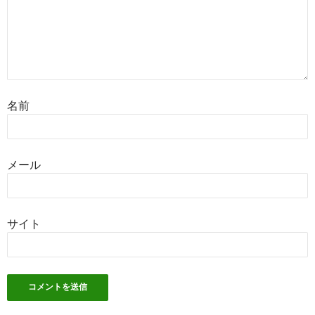
名前
メール
サイト