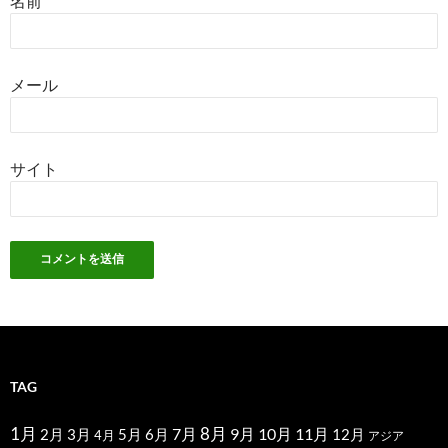
名前
メール
サイト
TAG
1月
7月
8月
9月
10月
11月
2月
5月
6月
3月
12月
4月
アジア