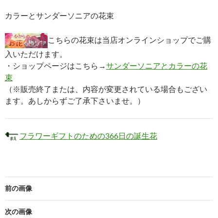
カラーとサンダーソニアの花束
こちらの花束は当店オンラインショップでご購
入いただけます。
・ショップページはこちら→
サンダーソニアとカラーの花
束
（※販売終了または、内容が変更されている場合もござい
ます。あしからずご了承下さいませ。）
フラワーギフトのための366日の誕生花
前の画像
次の画像