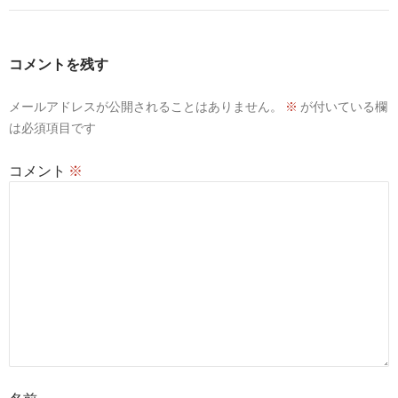
コメントを残す
メールアドレスが公開されることはありません。
※
が付いている欄
は必須項目です
コメント
※