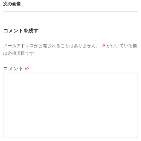
次の画像
コメントを残す
メールアドレスが公開されることはありません。
※
が付いている欄
は必須項目です
コメント
※