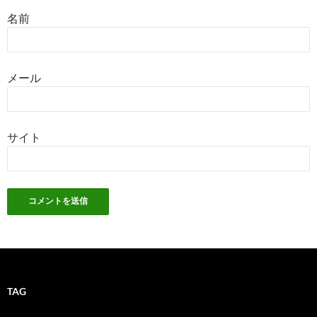
名前
メール
サイト
TAG