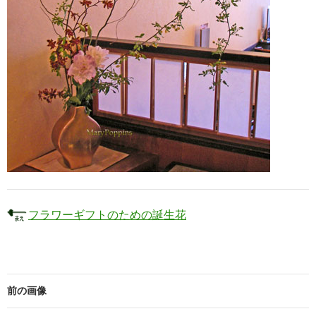
フラワーギフトのための誕生花
前の画像