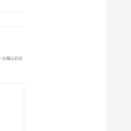
いる欄は必須