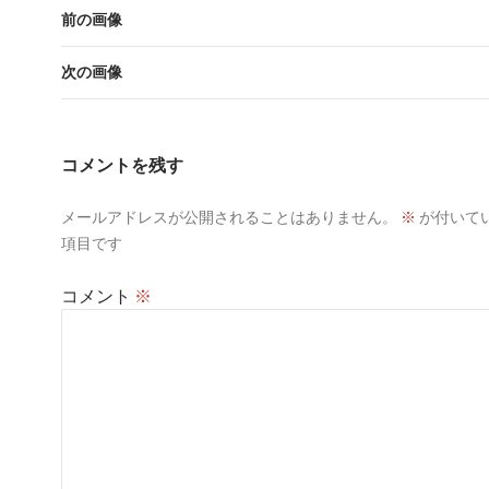
前の画像
次の画像
コメントを残す
メールアドレスが公開されることはありません。
※
が付いて
項目です
コメント
※