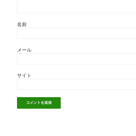
名前
メール
サイト