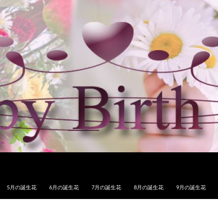
5月の誕生花
6月の誕生花
7月の誕生花
8月の誕生花
9月の誕生花