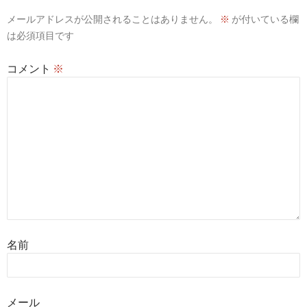
メールアドレスが公開されることはありません。
※
が付いている欄
は必須項目です
コメント
※
名前
メール