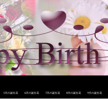
5月の誕生花
6月の誕生花
7月の誕生花
8月の誕生花
9月の誕生花