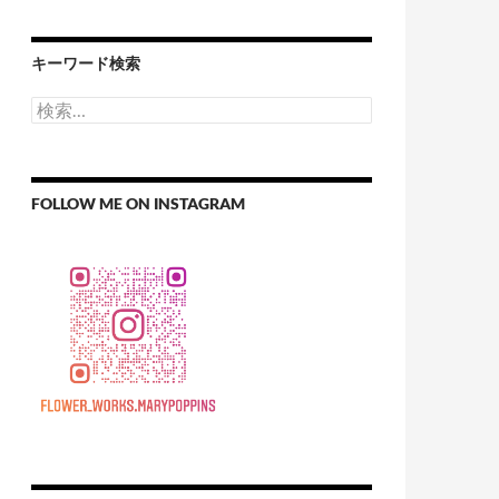
キーワード検索
検
索:
FOLLOW ME ON INSTAGRAM